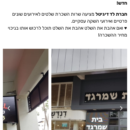
חדש!
חברת לד דיגיטל
מציעה שרות השכרת שלטים לאירועים שונים
פרטיים ואירועי השקה עסקיים.
♥ ואם אהבת את השלט אהבת את השלט תוכל לרכוש אותו בניכוי
מחיר ההשכרה!