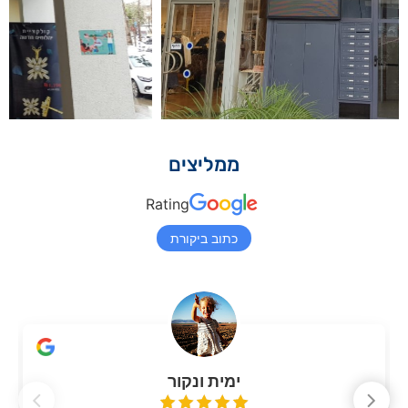
ממליצים
Rating
כתוב ביקורת
ימית ונקור