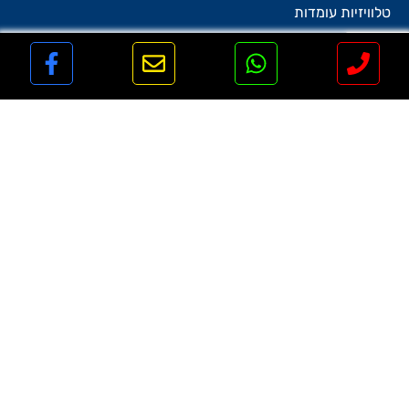
טלוויזיות עומדות
יעוץ מסכים
פרויקטים
שירותים נוספים
בין לקוחותינו