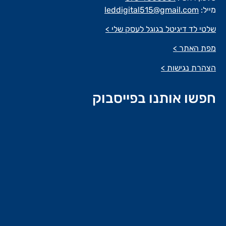
מייל:
leddigital515@gmail.com
שלטי לד דיגיטל בגוגל לעסק שלי >
מפת האתר >
הצהרת נגישות >
חפשו אותנו בפייסבוק