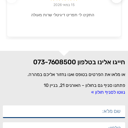
15 במאי 2026
התקינו לי תפריט דיגיטלי שרות מעולה
חייגו אלינו בטלפון 073-7608500
או מלאו את הפרטים בטופס ואנו נחזור אליכם במהרה.
פתחנו סניף גם בחולון – האורגים 21, בניין 10
נווטו לסניף חולון »