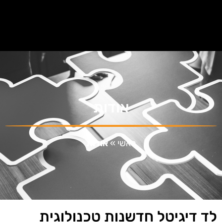
אודות
ראשי
»
אודות
לד דיגיטל חדשנות טכנולוגית