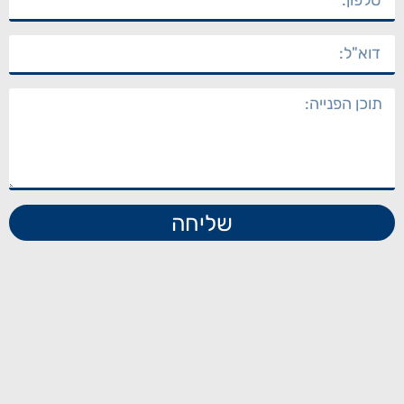
שליחה