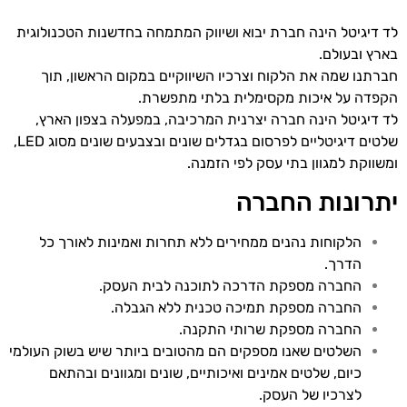
לד דיגיטל הינה חברת יבוא ושיווק המתמחה בחדשנות הטכנולוגית
בארץ ובעולם.
חברתנו שמה את הלקוח וצרכיו השיווקיים במקום הראשון, תוך
הקפדה על איכות מקסימלית בלתי מתפשרת.
לד דיגיטל הינה חברה יצרנית המרכיבה, במפעלה בצפון הארץ,
שלטים דיגיטליים לפרסום בגדלים שונים ובצבעים שונים מסוג LED,
ומשווקת למגוון בתי עסק לפי הזמנה.
יתרונות החברה
הלקוחות נהנים ממחירים ללא תחרות ואמינות לאורך כל
הדרך.
החברה מספקת הדרכה לתוכנה לבית העסק.
החברה מספקת תמיכה טכנית ללא הגבלה.
החברה מספקת שרותי התקנה.
השלטים שאנו מספקים הם מהטובים ביותר שיש בשוק העולמי
כיום, שלטים אמינים ואיכותיים, שונים ומגוונים ובהתאם
לצרכיו של העסק.