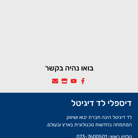
בואו נהיה בקשר
דיספלי לד דיגיטל
לד דיגיטל הינה חברת יבוא ושיווק
המתמחה בחדשות טכנולוגית בארץ ובעולם.
טלפון ראשי:
073-7600501