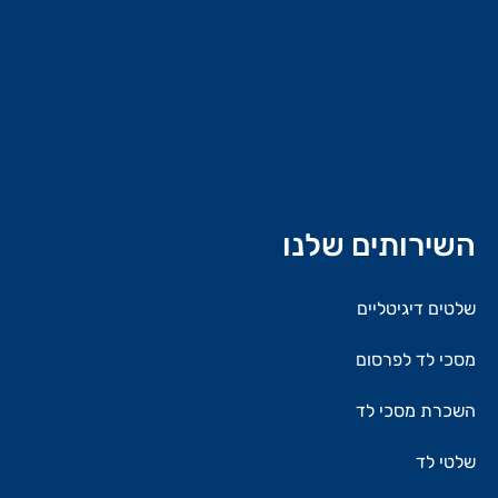
השירותים שלנו
שלטים דיגיטליים
מסכי לד לפרסום
השכרת מסכי לד
שלטי לד