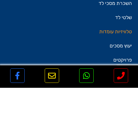
השכרת מסכי לד
שלטי לד
טלוויזיות עומדות
יעוץ מסכים
פרויקטים
שירותים נוספים
בין לקוחותינו