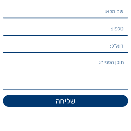
שליחה