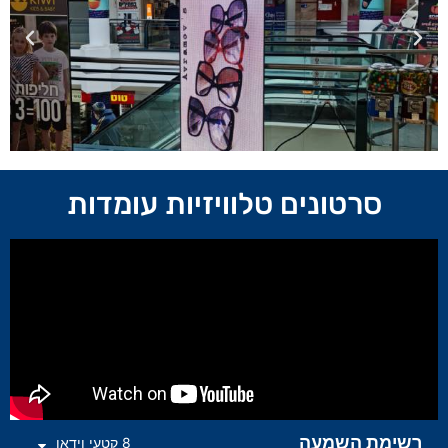
סרטונים טלוויזיות עומדות
רשימת השמעה
8 קטעי וידאו