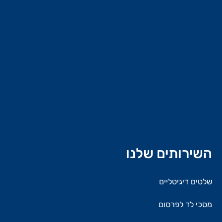
השירותים שלנו
שלטים דיגיטליים
מסכי לד לפרסום