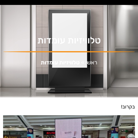
טלוויזיות עומדות
ראשי
»
טלוויזיות עומדות
בקרוב!