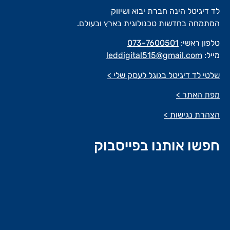
לד דיגיטל הינה חברת יבוא ושיווק
המתמחה בחדשות טכנולוגית בארץ ובעולם.
טלפון ראשי:
073-7600501
מייל:
leddigital515@gmail.com
שלטי לד דיגיטל בגוגל לעסק שלי >
מפת האתר >
הצהרת נגישות >
חפשו אותנו בפייסבוק