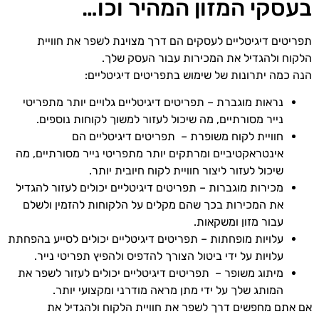
בעסקי המזון המהיר וכו…
תפריטים דיגיטליים לעסקים הם דרך מצוינת לשפר את חוויית
הלקוח ולהגדיל את המכירות עבור העסק שלך.
הנה כמה יתרונות של שימוש בתפריטים דיגיטליים:
נראות מוגברת – תפריטים דיגיטליים גלויים יותר מתפריטי
נייר מסורתיים, מה שיכול לעזור למשוך לקוחות נוספים.
חוויית לקוח משופרת – תפריטים דיגיטליים הם
אינטראקטיביים ומרתקים יותר מתפריטי נייר מסורתיים, מה
שיכול לעזור ליצור חוויית לקוח חיובית יותר.
מכירות מוגברות – תפריטים דיגיטליים יכולים לעזור להגדיל
את המכירות בכך שהם מקלים על הלקוחות להזמין ולשלם
עבור מזון ומשקאות.
עלויות מופחתות – תפריטים דיגיטליים יכולים לסייע בהפחתת
עלויות על ידי ביטול הצורך להדפיס ולהפיץ תפריטי נייר.
מיתוג משופר – תפריטים דיגיטליים יכולים לעזור לשפר את
המותג שלך על ידי מתן מראה מודרני ומקצועי יותר.
אם אתם מחפשים דרך לשפר את חוויית הלקוח ולהגדיל את