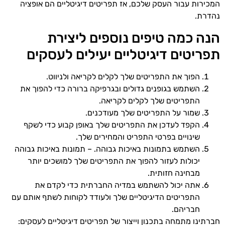
המכירות עבור העסק שלכם, אז תפריטים דיגיטליים הם אופציה
נהדרת.
הנה כמה טיפים נוספים ליצירת
תפריטים דיגיטליים יעילים לעסקים
הפוך את התפריטים שלך לקלים לקריאה ולניווט.
השתמש בגופנים גדולים ובגרפיקה ברורה כדי להפוך את
התפריטים שלך לקלים לקריאה.
שמור על התפריטים שלך מעודכנים.
הקפד לעדכן את התפריטים שלך באופן קבוע כדי לשקף
שינויים בפרטי התפריט והמחירים שלך.
השתמש בתמונות באיכות גבוהה. – תמונות באיכות גבוהה
יכולות לעזור להפוך את התפריטים שלך למושכים יותר
מבחינה חזותית.
אתה יכול להשתמש במדיה החברתית כדי לקדם את
התפריטים הדיגיטליים שלך ולעודד לקוחות לשתף אותם עם
חבריהם.
חברתינו מתמחה בתכנון וייצור של תפריטים דיגיטליים לעסקים: