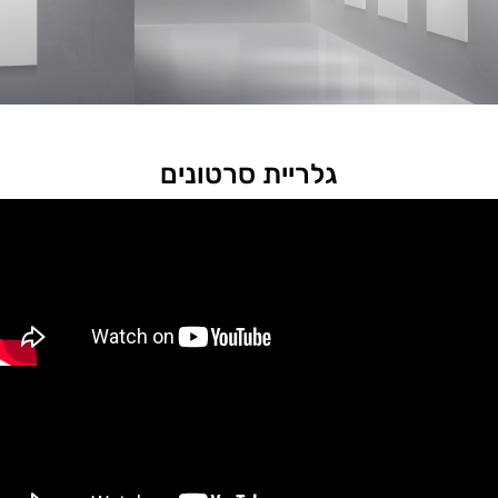
גלריית סרטונים