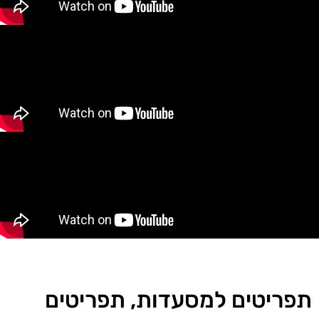
תפריטים למסעדות, תפריטים