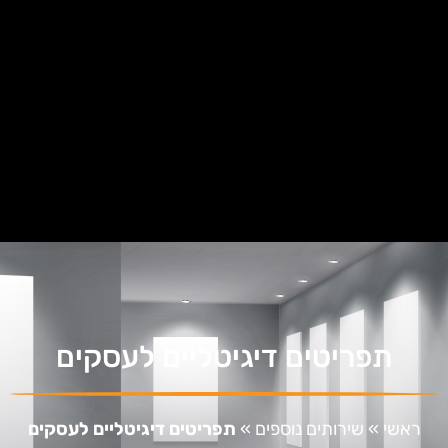
תפריטים דיגיטליים לעסקים
ראשי
»
שירותים נוספים
»
תפריטים דיגיטליים לעסקים