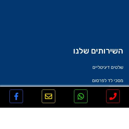
השירותים שלנו
שלטים דיגיטליים
מסכי לד לפרסום
השכרת מסכי לד
שלטי לד
טלוויזיות עומדות