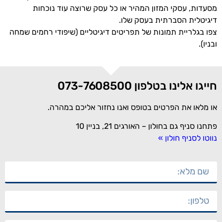
מסעדות, עסקי המזון המהיר או כל עסק שרוצה עוד נוכחות
דיגיטלית הסברתית בעסק שלו.
צפו בגלריית תמונות של תפריטים דיגיטליים (שיפודי רחמים שמחה
ובניו).
חייגו אלינו בטלפון 073-7608500
או מלאו את הפרטים בטופס ואנו נחזור אליכם במהרה.
פתחנו סניף גם בחולון – האורגים 21, בניין 10
נווטו לסניף חולון »