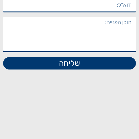
שליחה