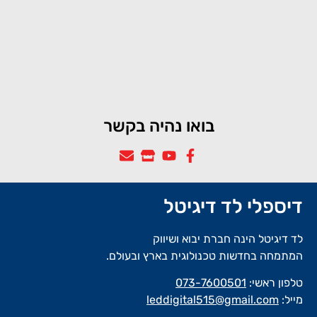
בואו נהיה בקשר
דיספלי לד דיגיטל
לד דיגיטל הינה חברת יבוא ושיווק
המתמחה בחדשות טכנולוגית בארץ ובעולם.
טלפון ראשי:
073-7600501
מייל:
leddigital515@gmail.com