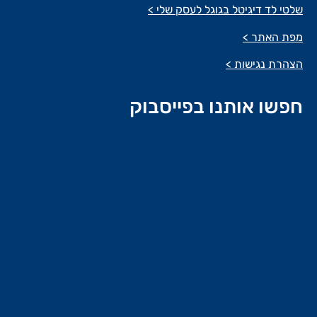
שלטי לד דיגיטל בגוגל לעסק שלי >
מפת האתר >
הצהרת נגישות >
חפשו אותנו בפייסבוק