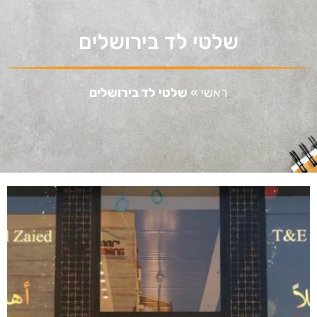
שלטי לד בירושלים
ראשי
»
שלטי לד בירושלים