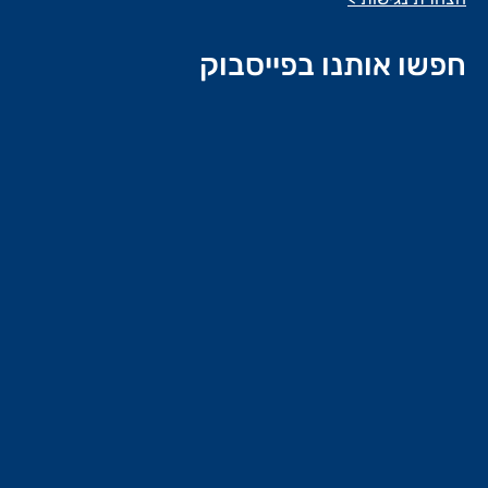
חפשו אותנו בפייסבוק