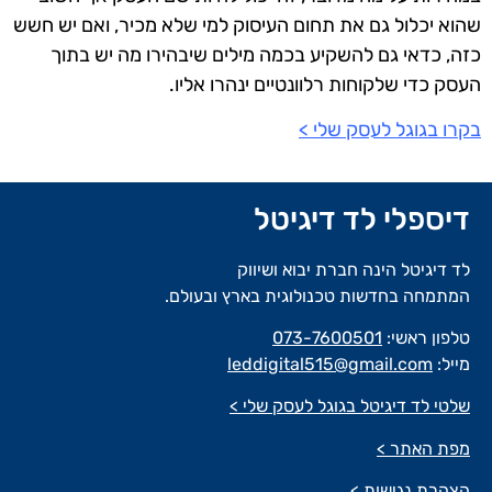
שהוא יכלול גם את תחום העיסוק למי שלא מכיר, ואם יש חשש
כזה, כדאי גם להשקיע בכמה מילים שיבהירו מה יש בתוך
העסק כדי שלקוחות רלוונטיים ינהרו אליו.
בקרו בגוגל לעסק שלי >
דיספלי לד דיגיטל
לד דיגיטל הינה חברת יבוא ושיווק
המתמחה בחדשות טכנולוגית בארץ ובעולם.
טלפון ראשי:
073-7600501
מייל:
leddigital515@gmail.com
שלטי לד דיגיטל בגוגל לעסק שלי >
מפת האתר >
הצהרת נגישות >