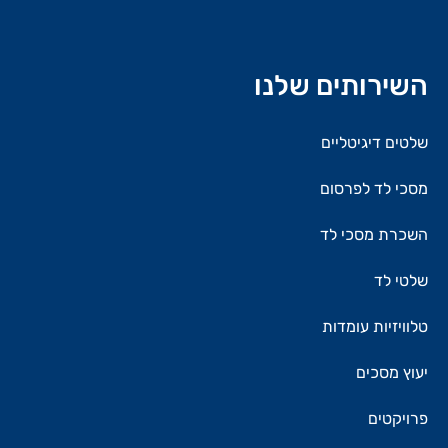
השירותים שלנו
שלטים דיגיטליים
מסכי לד לפרסום
השכרת מסכי לד
שלטי לד
טלוויזיות עומדות
יעוץ מסכים
פרויקטים