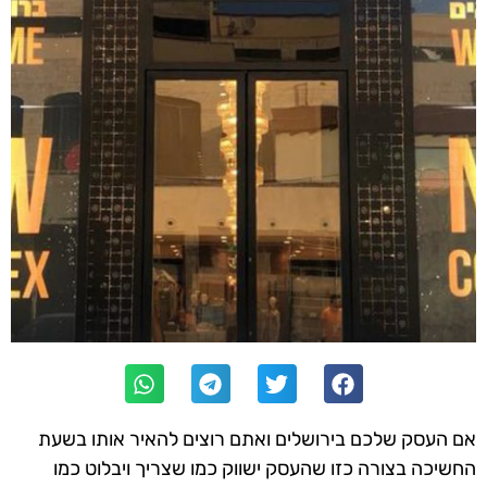
אם העסק שלכם בירושלים ואתם רוצים להאיר אותו בשעת
החשיכה בצורה כזו שהעסק ישווק כמו שצריך ויבלוט כמו