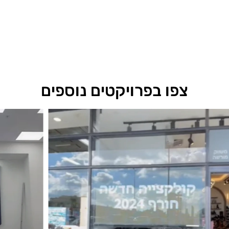
צפו בפרויקטים נוספים