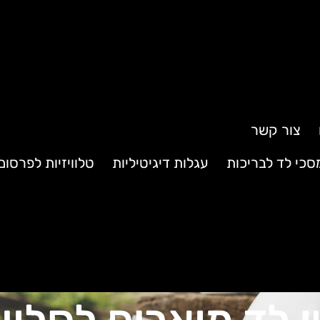
צור קשר
סכי לד לבריכות
עגלות דיגיטיליות
טלוויזיות לפרסו