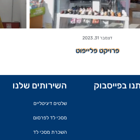
דצמבר 31, 2023
פרויקט אוטומקס
נו בפייסבוק
השירותים שלנו
שלטים דיגיטליים
מסכי לד לפרסום
השכרת מסכי לד