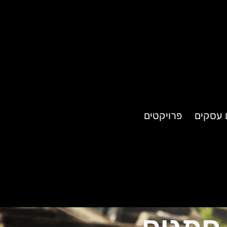
ם עסקים
פרויקטים