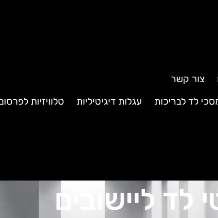
צור קשר
סכי לד לבריכות
עגלות דיגיטיליות
טלוויזיות לפרסו
 לד ליישובים