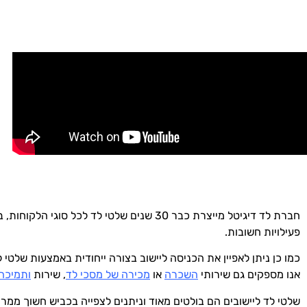
חברת לד דיגיטל מייצרת כבר 30 שנים שלטי לד לכל סוגי הלקוחות, ביניהם שלטי לד לערים ויישובים.
פעילויות חשובות.
כמו כן ניתן לאפיין את הכניסה ליישוב בצורה ייחודית באמצעות שלטי
אנו מספקים גם שירותי
השכרה
או
מכירה של מסכי לד
, שירות
ותמיכה
שלטי לד ליישובים הם בולטים מאוד וניתנים לצפייה בכביש חשוך ממר