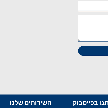
נו בפייסבוק
השירותים שלנו