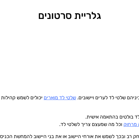
גלריית סרטונים
שלטי לד מוארים
יכולים לשמש קהילות ש
 לד בולטים בהתאמה אישית.
 מרחוק
וכל מה שמעצם צריך לשלטי לד.
חק רב ובכך לשמש את אורחי היישוב או את בני היישוב להמחשת הכניסה