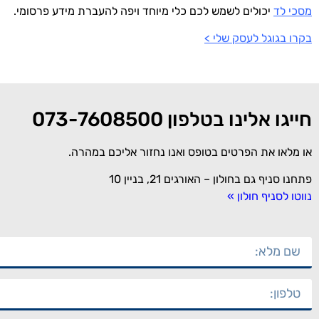
מסכי לד
יכולים לשמש לכם כלי מיוחד ויפה להעברת מידע פרסומי.
בקרו בגוגל לעסק שלי >
חייגו אלינו בטלפון 073-7608500
או מלאו את הפרטים בטופס ואנו נחזור אליכם במהרה.
פתחנו סניף גם בחולון – האורגים 21, בניין 10
נווטו לסניף חולון »