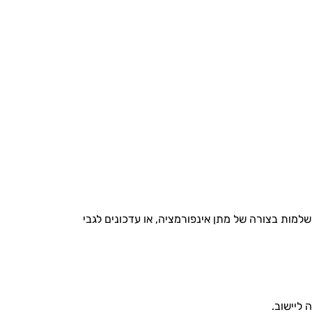
למות בצורה של מתן אינפורמציה, או עדכונים לגבי
 ליישוב.