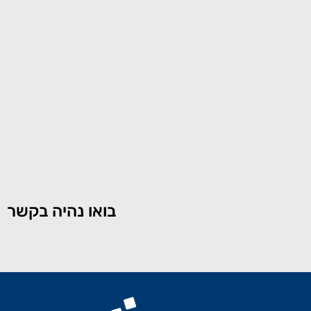
בואו נהיה בקשר