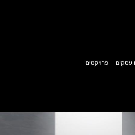
ם עסקים
פרויקטים